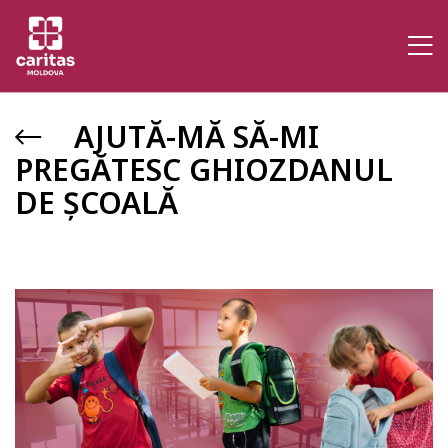
AJUTĂ-MĂ SĂ-MI
PREGĂTESC GHIOZDANUL
DE ȘCOALĂ