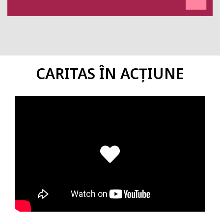
CARITAS ÎN ACȚIUNE