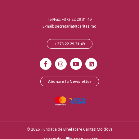
Tel/Fax:
+373 22 29 31 49
E-mail:
secretariat@caritas.md
+373 22 29 31 49
Abonare la Newsletter
© 2026. Fundația de Binefacere Caritas Moldova