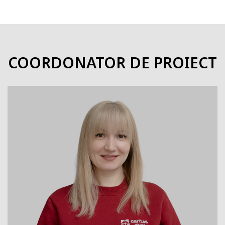
COORDONATOR DE PROIECT