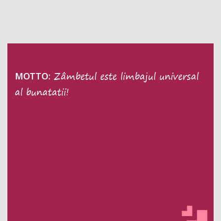
Zâmbetul este limbajul universal
MOTTO:
al bunatatii!