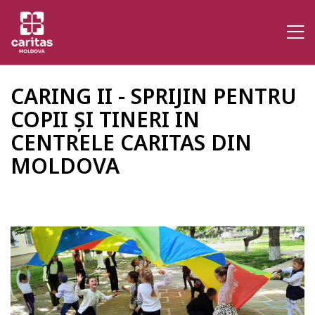
CARING II - SPRIJIN PENTRU
COPII ȘI TINERI IN
CENTRELE CARITAS DIN
MOLDOVA