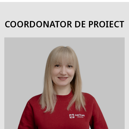
COORDONATOR DE PROIECT