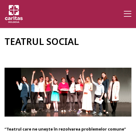
TEATRUL SOCIAL
“Teatrul care ne unește în rezolvarea problemelor comune”