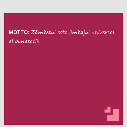
Zâmbetul este limbajul universal
MOTTO:
al bunatatii!