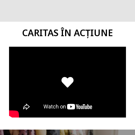
CARITAS ÎN ACȚIUNE