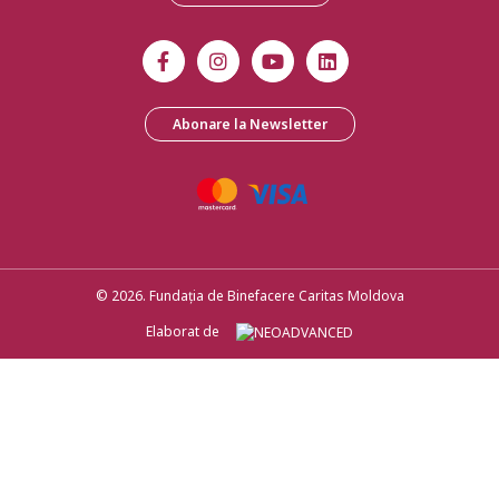
Abonare la Newsletter
© 2026. Fundația de Binefacere Caritas Moldova
Elaborat de